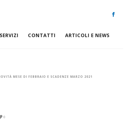
SERVIZI
CONTATTI
ARTICOLI E NEWS
NOVITÀ MESE DI FEBBRAIO E SCADENZE MARZO 2021
0