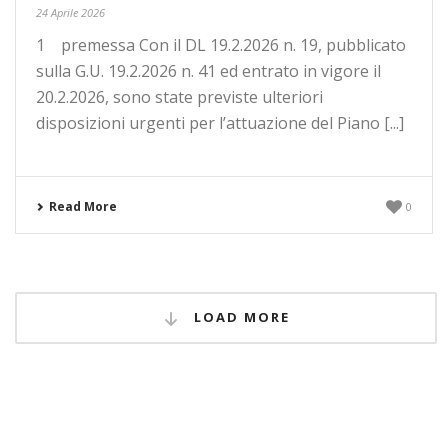
24 Aprile 2026
1 premessa Con il DL 19.2.2026 n. 19, pubblicato
sulla G.U. 19.2.2026 n. 41 ed entrato in vigore il
20.2.2026, sono state previste ulteriori
disposizioni urgenti per l’attuazione del Piano [...]
Read More
0
LOAD MORE