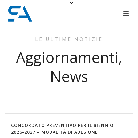
LE ULTIME NOTIZIE
Aggiornamenti,
News
CONCORDATO PREVENTIVO PER IL BIENNIO
2026-2027 – MODALITÀ DI ADESIONE