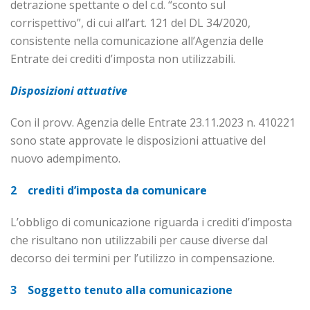
detrazione spettante o del c.d. “sconto sul
corrispettivo”, di cui all’art. 121 del DL 34/2020,
consistente nella comunicazione all’Agenzia delle
Entrate dei crediti d’imposta non utilizzabili.
Disposizioni attuative
Con il provv. Agenzia delle Entrate 23.11.2023 n. 410221
sono state approvate le disposizioni at­tuative del
nuovo adempimento.
2 crediti d’imposta da comunicare
L’obbligo di comunicazione riguarda i crediti d’imposta
che risultano non utilizzabili per cause diverse dal
decorso dei termini per l’utilizzo in compensazione.
3 Soggetto tenuto alla comunicazione