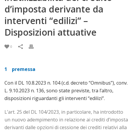
d’imposta derivante da
interventi “edilizi” –
Disposizioni attuative
0
1
premessa
Con il DL 10.8.2023 n. 104 (c.d. decreto “Omnibus”), conv.
L. 9.10.2023 n. 136, sono state previste, tra l’altro,
disposizioni riguardanti gli interventi “edilizi”.
L’art. 25 del DL 104/2023, in particolare, ha introdotto
un nuovo adempimento in relazione ai crediti d’imposta
derivanti dalle opzioni di cessione dei crediti relativi alla