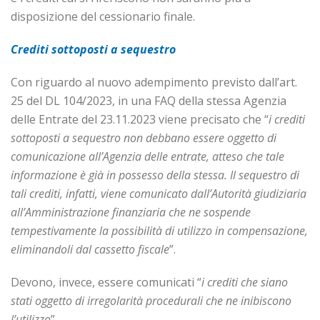
disposizione del cessionario finale.
Crediti sottoposti a sequestro
Con riguardo al nuovo adempimento previsto dall’art.
25 del DL 104/2023, in una FAQ della stessa Agenzia
delle Entrate del 23.11.2023 viene precisato che “
i crediti
sottoposti a sequestro non debbano essere oggetto di
comunicazione all’Agenzia delle entrate, atteso che tale
informazione è già in possesso della stessa. Il sequestro di
tali crediti, infatti, viene comunicato dall’Autorità giudiziaria
all’Amministrazione finanziaria che ne sospende
tempestivamente la possibilità di utilizzo in compensazione,
eliminandoli dal cassetto fiscale
”.
Devono, invece, essere comunicati “
i crediti che siano
stati oggetto di irregolarità procedurali che ne inibiscono
l’utilizzo
”.