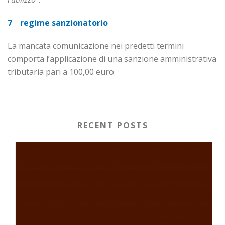
7 regime sanzionatorio
La mancata comunicazione nei predetti termini
comporta l’applicazione di una sanzione amministrativa
tributaria pari a 100,00 euro.
RECENT POSTS