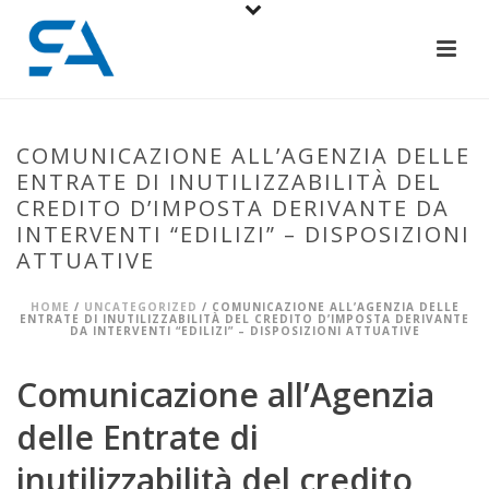
COMUNICAZIONE ALL’AGENZIA DELLE
ENTRATE DI INUTILIZZABILITÀ DEL
CREDITO D’IMPOSTA DERIVANTE DA
INTERVENTI “EDILIZI” – DISPOSIZIONI
ATTUATIVE
HOME
/
UNCATEGORIZED
/ COMUNICAZIONE ALL’AGENZIA DELLE
ENTRATE DI INUTILIZZABILITÀ DEL CREDITO D’IMPOSTA DERIVANTE
DA INTERVENTI “EDILIZI” – DISPOSIZIONI ATTUATIVE
Comunicazione all’Agenzia
delle Entrate di
inutilizzabilità del credito