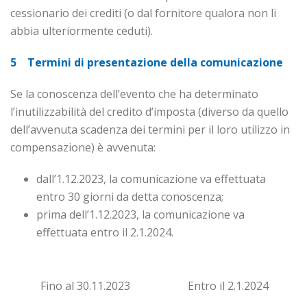
cessionario dei crediti (o dal fornitore qualora non li
abbia ulteriormente ceduti).
5 Termini di presentazione della comunicazione
Se la conoscenza dell’evento che ha determinato
l’inutilizzabilità del credito d’imposta (diverso da quello
dell’avvenuta scadenza dei termini per il loro utilizzo in
compensazione) è avvenuta:
dall’1.12.2023, la comunicazione va effettuata
entro 30 giorni da detta conoscenza;
prima dell’1.12.2023, la comunicazione va
effettuata entro il 2.1.2024.
Fino al 30.11.2023
Entro il 2.1.2024