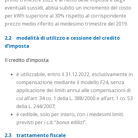
eventuali sussidi, abbia subito un incremento del costo
per kWh superiore al 30% rispetto al corrispondente
prezzo medio riferito al medesimo trimestre del 2019.
2.2 modalità di utilizzo e cessione del credito
d’imposta
Il credito d’imposta:
è utilizzabile, entro il 31.12.2022, esclusivamente in
compensazione mediante il modello F24, senza
applicazione dei limiti annui alle compensazioni di
cui all’art. 34 co. 1 della L. 388/2000 e all’art. 1 co. 53
della L. 244/2007;
è cedibile, solo per intero, con i medesimi limiti
previsti per i c.d. “
bonus
edilizi”.
2.3 trattamento fiscale