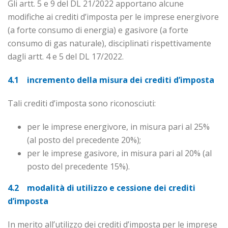
Gli artt. 5 e 9 del DL 21/2022 apportano alcune
modifiche ai crediti d’imposta per le imprese energivore
(a forte consumo di energia) e gasivore (a forte
consumo di gas naturale), disciplinati rispettivamente
dagli artt. 4 e 5 del DL 17/2022.
4.1 incremento della misura dei crediti d’imposta
Tali crediti d’imposta sono riconosciuti:
per le imprese energivore, in misura pari al 25%
(al posto del precedente 20%);
per le imprese gasivore, in misura pari al 20% (al
posto del precedente 15%).
4.2 modalità di utilizzo e cessione dei crediti
d’imposta
In merito all’utilizzo dei crediti d’imposta per le imprese