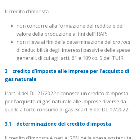
Il credito d’imposta:
non concorre alla formazione del reddito e del
valore della produzione ai fini dell’IRAP;
non rileva ai fini della determinazione del
pro rata
di deducibilità degli interessi passivi e delle spese
generali, di cui agli artt. 61 e 109 co. 5 del TUIR.
3 credito d’imposta alle imprese per l’acquisto di
gas naturale
L’art. 4 del DL 21/2022 riconosce un credito d’imposta
per l’acquisto di gas naturale alle imprese diverse da
quelle a forte consumo di gas
ex
art. 5 del DL 17/2022.
3.1 determinazione del credito d’imposta
Il credito d’imposta è pari al 20% della spesa sostenuta