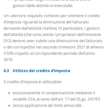
gestori delle attività ivi esercitate.
Un ulteriore requisito richiesto per ottenere il credito
d’imposta riguarda la diminuzione del fatturato
derivante dall’attività ricettiva. In particolare, i gestori
dell’attività (che sono anche i proprietari del­l’immobile
D/2) devono aver subito una diminuzione del fatturato
o dei corrispettivi nel secondo trimestre 2021 di almeno
il 50% rispetto al corrispondente periodo dell’anno
2019.
6.3 Utilizzo del credito d’imposta
Il credito d’imposta è utilizzabile:
esclusivamente in compensazione mediante il
modello F24, ai sensi dell’art. 17 del DLgs. 241/97;
senza applicazione dei limiti annui alle