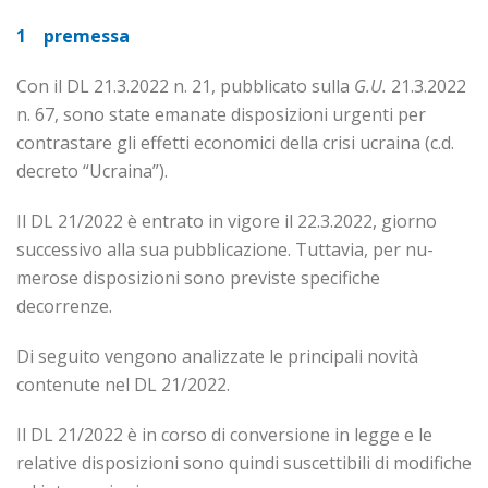
1
premessa
Con il DL 21.3.2022 n. 21, pubblicato sulla
G.U.
21.3.2022
n. 67, sono state emanate disposizioni urgenti per
contrastare gli effetti economici della crisi ucraina (c.d.
decreto “Ucraina”).
Il DL 21/2022 è entrato in vigore il 22.3.2022, giorno
successivo alla sua pubblicazione. Tuttavia, per nu­­
merose disposizioni sono previste specifiche
decorrenze.
Di seguito vengono analizzate le principali novità
contenute nel DL 21/2022.
Il DL 21/2022 è in corso di conversione in legge e le
relative disposizioni sono quindi suscettibili di modifiche