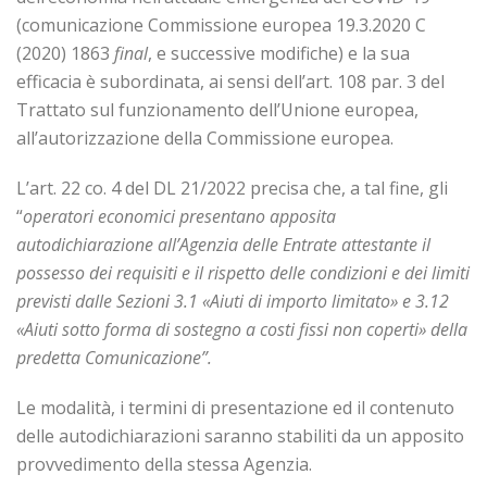
(comunicazione Commissione europea 19.3.2020 C
(2020) 1863
final
, e successive modifiche) e la sua
efficacia è subordinata, ai sensi dell’art. 108 par. 3 del
Trattato sul funzionamento dell’Unione europea,
all’autorizzazione della Commissione europea.
L’art. 22 co. 4 del DL 21/2022 precisa che, a tal fine, gli
“
operatori economici presentano apposita
autodichiarazione all’Agenzia delle Entrate attestante il
possesso dei requisiti e il rispetto delle condizioni e dei limiti
previsti dalle Sezioni 3.1 «Aiuti di importo limitato» e 3.12
«Aiuti sotto forma di sostegno a costi fissi non coperti» della
predetta Comunicazione”.
Le modalità, i termini di presentazione ed il contenuto
delle autodichiarazioni saranno stabiliti da un apposito
provvedimento della stessa Agenzia.