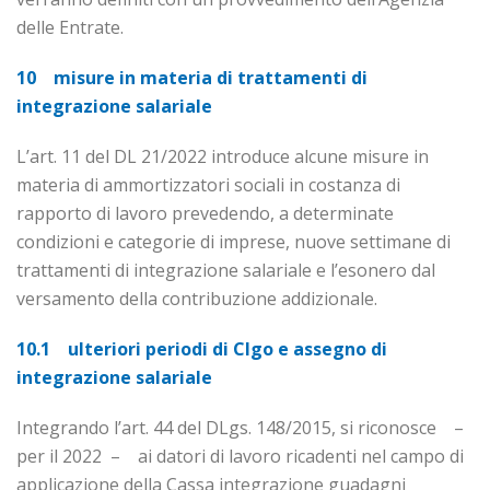
delle Entrate.
10 misure in materia di trattamenti di
integrazione salariale
L’art. 11 del DL 21/2022 introduce alcune misure in
materia di ammortizzatori sociali in costanza di
rapporto di lavoro prevedendo, a determinate
condizioni e categorie di imprese, nuove settimane di
trattamenti di integrazione salariale e l’esonero dal
versamento della contribuzione addizionale.
10.1 ulteriori periodi di CIgo e assegno di
integrazione salariale
Integrando l’art. 44 del DLgs. 148/2015, si riconosce –
per il 2022 – ai datori di lavoro ricadenti nel campo di
applicazione della Cassa integrazione guadagni