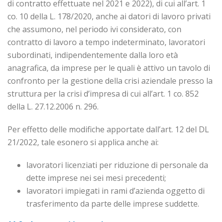
di contratto effettuate nel 2021 e 2022), di cui all’art. 1
co. 10 della L. 178/2020, anche ai datori di lavoro privati
che assumono, nel periodo ivi considerato, con
contratto di lavoro a tempo indeterminato, lavoratori
subordinati, indipendentemente dalla loro età
anagrafica, da imprese per le quali è attivo un tavolo di
confronto per la gestione della crisi aziendale presso la
struttura per la crisi d’impresa di cui all’art. 1 co. 852
della L. 27.12.2006 n. 296.
Per effetto delle modifiche apportate dall’art. 12 del DL
21/2022, tale esonero si applica anche ai:
lavoratori licenziati per riduzione di personale da
dette imprese nei sei mesi precedenti;
lavoratori impiegati in rami d’azienda oggetto di
trasferimento da parte delle imprese suddette.