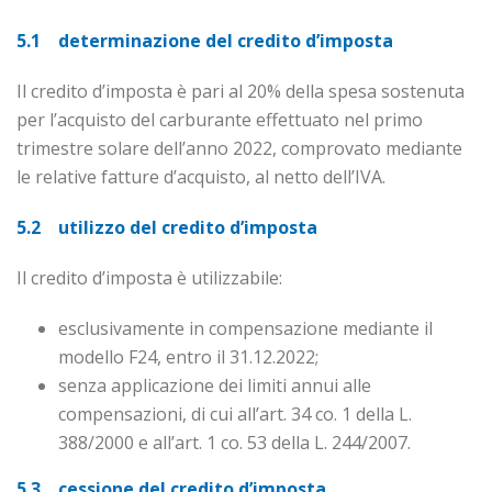
5.1 determinazione del credito d’imposta
Il credito d’imposta è pari al 20% della spesa sostenuta
per l’acquisto del carburante effettuato nel primo
trimestre solare dell’anno 2022, comprovato mediante
le relative fatture d’acquisto, al netto dell’IVA.
5.2 utilizzo del credito d’imposta
Il credito d’imposta è utilizzabile:
esclusivamente in compensazione mediante il
modello F24, entro il 31.12.2022;
senza applicazione dei limiti annui alle
compensazioni, di cui all’art. 34 co. 1 della L.
388/2000 e all’art. 1 co. 53 della L. 244/2007.
5.3 cessione del credito d’imposta