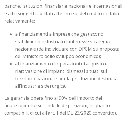
banche, istituzioni finanziarie nazionali e internazionali
e altri soggetti abilitati all’esercizio del credito in Italia
relativamente:
a finanziamenti a imprese che gestiscono
stabilimenti industriali di interesse strategico
nazionale (da individuare con DPCM su proposta
del Ministero dello sviluppo economico);
al finanziamento di operazioni di acquisto e
riattivazione di impianti dismessi situati sul
territorio nazionale per la produzione destinata
all’industria siderurgica.
La garanzia opera fino al 90% dell’importo del
finanziamento (secondo le disposizioni, in quanto
compatibili, di cui all’art. 1 del DL 23/2020 convertito).