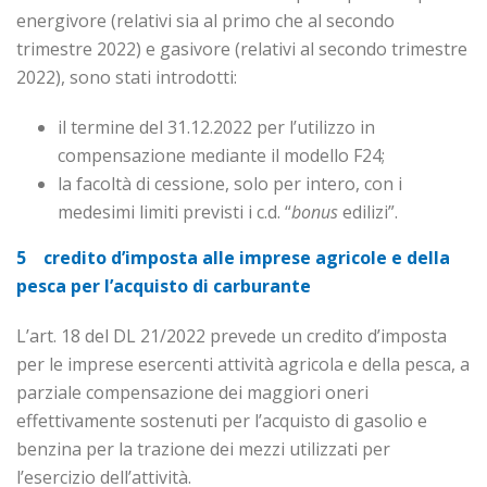
energivore (relativi sia al primo che al secondo
trimestre 2022) e gasivore (relativi al secondo trimestre
2022), sono stati introdotti:
il termine del 31.12.2022 per l’utilizzo in
compensazione mediante il modello F24;
la facoltà di cessione, solo per intero, con i
medesimi limiti previsti i c.d. “
bonus
edilizi”.
5 credito d’imposta alle imprese agricole e della
pesca per l’acquisto di carburante
L’art. 18 del DL 21/2022 prevede un credito d’imposta
per le imprese esercenti attività agricola e della pesca, a
parziale compensazione dei maggiori oneri
effettivamente sostenuti per l’acquisto di gasolio e
benzina per la trazione dei mezzi utilizzati per
l’esercizio dell’attività.