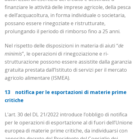
finanziare le attività delle imprese agricole, della pesca
e dell’acquacoltura, in forma individuale o societaria,
possano essere rinegoziate e ristrutturate,
prolungando il periodo di rimborso fino a 25 anni.
Nel rispetto delle disposizioni in materia di aiuti “
de
minimis
”, le operazioni di rinegoziazione e ri­
strutturazione possono essere assistite dalla garanzia
gratuita prestata dall’Istituto di servizi per il mercato
agricolo alimentare (ISMEA).
13 notifica per le esportazioni di materie prime
critiche
L’art. 30 del DL 21/2022 introduce l’obbligo di notifica
per le operazioni di esportazione al di fuori dell’Unione
europea di materie prime critiche, da individuarsi con
apposito decreto del Presidente del Consiglio dei