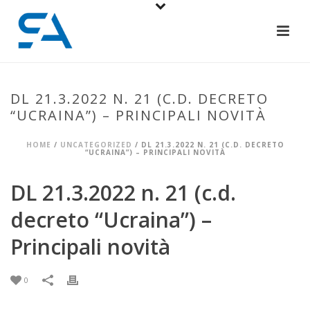
DL 21.3.2022 N. 21 (C.D. DECRETO
“UCRAINA”) – PRINCIPALI NOVITÀ
HOME
/
UNCATEGORIZED
/ DL 21.3.2022 N. 21 (C.D. DECRETO
“UCRAINA”) – PRINCIPALI NOVITÀ
DL 21.3.2022 n. 21 (c.d.
decreto “Ucraina”) –
Principali novità
0