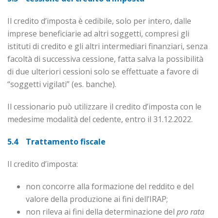
Il credito d’imposta è cedibile, solo per intero, dalle
imprese beneficiarie ad altri soggetti, compresi gli
istituti di credito e gli altri intermediari finanziari, senza
facoltà di successiva cessione, fatta salva la possibilità
di due ulteriori cessioni solo se effettuate a favore di
“soggetti vigilati” (es. banche).
Il cessionario può utilizzare il credito d’imposta con le
medesime modalità del cedente, entro il 31.12.2022.
5.4 Trattamento fiscale
Il credito d’imposta:
non concorre alla formazione del reddito e del
valore della produzione ai fini dell’IRAP;
non rileva ai fini della determinazione del
pro rata