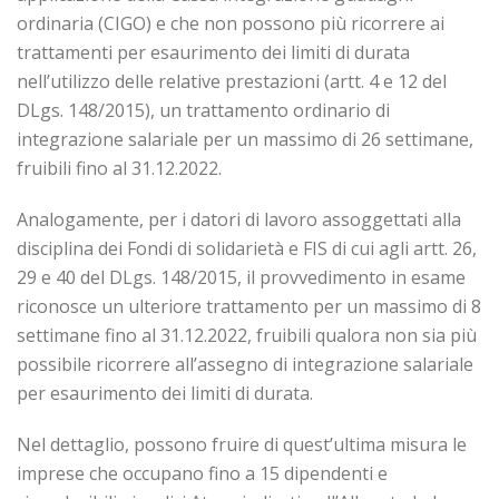
ordinaria (CIGO) e che non possono più ricorrere ai
trattamenti per esaurimento dei limiti di durata
nell’utilizzo delle relative prestazioni (artt. 4 e 12 del
DLgs. 148/2015), un trattamento ordinario di
integrazione salariale per un massimo di 26 settimane,
fruibili fino al 31.12.2022.
Analogamente, per i datori di lavoro assoggettati alla
disciplina dei Fondi di solidarietà e FIS di cui agli artt. 26,
29 e 40 del DLgs. 148/2015, il provvedimento in esame
riconosce un ulteriore trattamento per un massimo di 8
settimane fino al 31.12.2022, fruibili qualora non sia più
possibile ricorrere all’assegno di integrazione salariale
per esaurimento dei limiti di durata.
Nel dettaglio, possono fruire di quest’ultima misura le
imprese che occupano fino a 15 dipendenti e