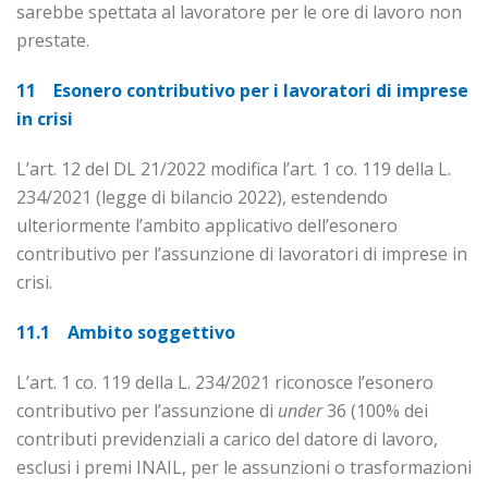
sarebbe spettata al lavoratore per le ore di lavoro non
prestate.
11 Esonero contributivo per i lavoratori di imprese
in crisi
L’art. 12 del DL 21/2022 modifica l’art. 1 co. 119 della L.
234/2021 (legge di bilancio 2022), estendendo
ulteriormente l’ambito applicativo dell’esonero
contributivo per l’assunzione di lavoratori di imprese in
crisi.
11.1 Ambito soggettivo
L’art. 1 co. 119 della L. 234/2021 riconosce l’esonero
contributivo per l’assunzione di
under
36 (100% dei
contributi previdenziali a carico del datore di lavoro,
esclusi i premi INAIL, per le assunzioni o trasformazioni