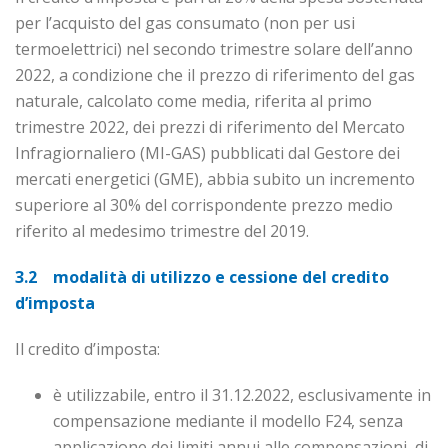
per l’acquisto del gas consumato (non per usi
termoelettrici) nel secondo trimestre solare dell’anno
2022, a condizione che il prezzo di riferimento del gas
naturale, calcolato come media, riferita al primo
trimestre 2022, dei prezzi di riferimento del Mercato
Infragiornaliero (MI-GAS) pubblicati dal Gestore dei
mercati energetici (GME), abbia subito un incremento
superiore al 30% del corrispondente prezzo medio
riferito al medesimo trimestre del 2019.
3.2 modalità di utilizzo e cessione del credito
d’imposta
Il credito d’imposta:
è utilizzabile, entro il 31.12.2022, esclusivamente in
compensazione mediante il modello F24, senza
applicazione dei limiti annui alle compensazioni, di