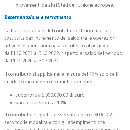
provenienti da altri Stati dell’Unione europea.
Determinazione e versamento
La base imponibile del contributo straordinario è
costituita dall’incremento del saldo tra le operazioni
attive e le operazioni passive, riferito al periodo
dall’1.10.2021 al 31.3.2022, rispetto al saldo del periodo
dall’1.10.2020 al 31.3.2021.
Il contributo si applica nella misura del 10% solo se il
suddetto incremento è cumulativamente:
superiore a 5.000.000,00 di euro;
pari o superiore al 10%.
Il contributo è liquidato e versato entro il 30.6.2022,
secondo le modalità e con gli adempimenti che
verranno definiti con un provvedimento dell’Agenzia