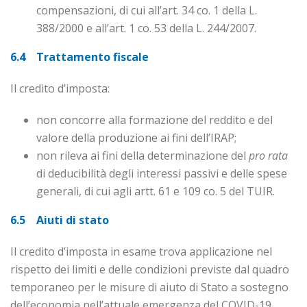
compensazioni, di cui all’art. 34 co. 1 della L.
388/2000 e all’art. 1 co. 53 della L. 244/2007.
6.4 Trattamento fiscale
Il credito d’imposta:
non concorre alla formazione del reddito e del
valore della produzione ai fini dell’IRAP;
non rileva ai fini della determinazione del
pro rata
di deducibilità degli interessi passivi e delle spese
generali, di cui agli artt. 61 e 109 co. 5 del TUIR.
6.5 Aiuti di stato
Il credito d’imposta in esame trova applicazione nel
rispetto dei limiti e delle condizioni previste dal quadro
temporaneo per le misure di aiuto di Stato a sostegno
dell’economia nell’attuale emergenza del COVID-19