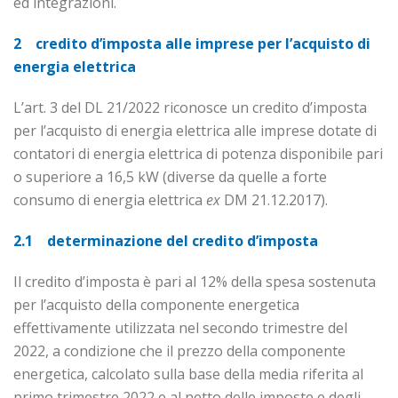
ed integrazioni.
2
credito d’imposta alle imprese per l’acquisto di
energia elettrica
L’art. 3 del DL 21/2022 riconosce un credito d’imposta
per l’acquisto di energia elettrica alle imprese dotate di
contatori di energia elettrica di potenza disponibile pari
o superiore a 16,5 kW (diverse da quelle a forte
consumo di energia elettrica
ex
DM 21.12.2017).
2.1 determinazione del credito d’imposta
Il credito d’imposta è pari al 12% della spesa sostenuta
per l’acquisto della componente energetica
effettivamente utilizzata nel secondo trimestre del
2022, a condizione che il prezzo della componente
energetica, calcolato sulla base della media riferita al
primo trimestre 2022 e al netto delle imposte e degli