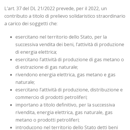
L’art. 37 del DL 21/2022 prevede, per il 2022, un
contributo a titolo di prelievo solidaristico straordinario
a carico dei soggetti che:
esercitano nel territorio dello Stato, per la
successiva vendita dei beni, l’attività di produzione
di energia elettrica;
esercitano l’attività di produzione di gas metano o
di estrazione di gas naturale;
rivendono energia elettrica, gas metano e gas
naturale;
esercitano l’attività di produzione, distribuzione e
commercio di prodotti petroliferi;
importano a titolo definitivo, per la successiva
rivendita, energia elettrica, gas naturale, gas
metano o prodotti petroliferi;
introducono nel territorio dello Stato detti beni