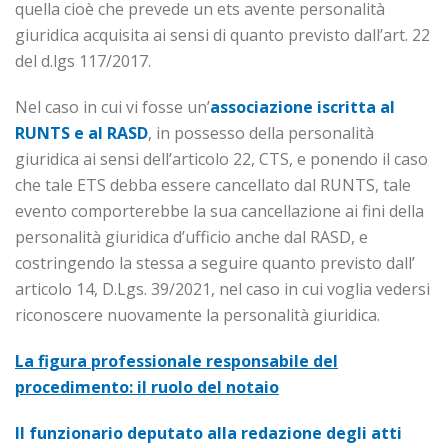
quella cioè che prevede un ets avente personalità
giuridica acquisita ai sensi di quanto previsto dall’art. 22
del d.lgs 117/2017.
Nel caso in cui vi fosse un’
associazione iscritta al
RUNTS e al RASD
, in possesso della personalità
giuridica ai sensi dell’articolo 22, CTS, e ponendo il caso
che tale ETS debba essere cancellato dal RUNTS, tale
evento comporterebbe la sua cancellazione ai fini della
personalità giuridica d’ufficio anche dal RASD, e
costringendo la stessa a seguire quanto previsto dall’
articolo 14, D.Lgs. 39/2021, nel caso in cui voglia vedersi
riconoscere nuovamente la personalità giuridica.
La figura professionale responsabile del
procedimento: il ruolo del notaio
Il funzionario deputato alla redazione degli atti