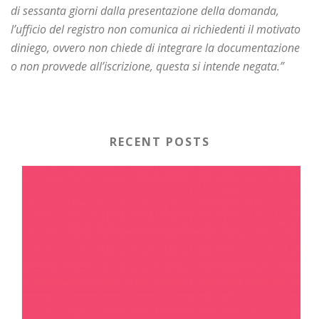
di sessanta giorni dalla presentazione della domanda,
l’ufficio del registro non comunica ai richiedenti il motivato
diniego, ovvero non chiede di integrare la documentazione
o non provvede all’iscrizione, questa si intende negata.”
RECENT POSTS