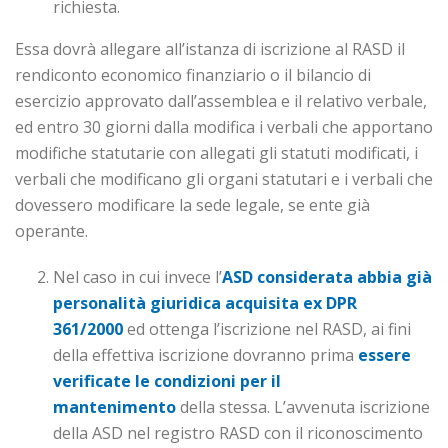
richiesta.
Essa dovrà allegare all’istanza di iscrizione al RASD il
rendiconto economico finanziario o il bilancio di
esercizio approvato dall’assemblea e il relativo verbale,
ed entro 30 giorni dalla modifica i verbali che apportano
modifiche statutarie con allegati gli statuti modificati, i
verbali che modificano gli organi statutari e i verbali che
dovessero modificare la sede legale, se ente già
operante.
Nel caso in cui invece l’
ASD considerata abbia già
personalità giuridica acquisita ex DPR
361/2000
ed ottenga l’iscrizione nel RASD, ai fini
della effettiva iscrizione dovranno prima
essere
verificate le condizioni per il
mantenimento
della stessa. L’avvenuta iscrizione
della ASD nel registro RASD con il riconoscimento