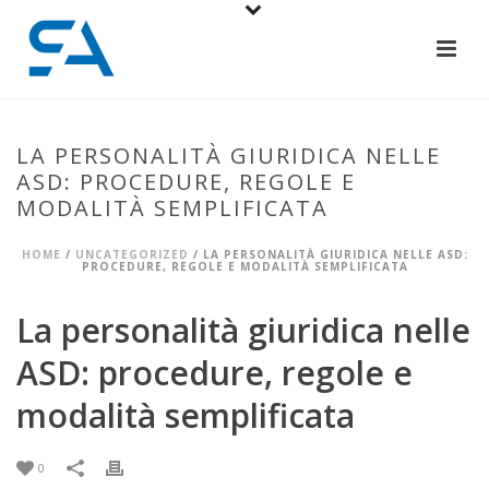
LA PERSONALITÀ GIURIDICA NELLE
ASD: PROCEDURE, REGOLE E
MODALITÀ SEMPLIFICATA
HOME
/
UNCATEGORIZED
/ LA PERSONALITÀ GIURIDICA NELLE ASD:
PROCEDURE, REGOLE E MODALITÀ SEMPLIFICATA
La personalità giuridica nelle
ASD: procedure, regole e
modalità semplificata
0