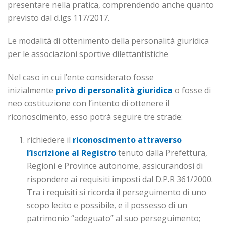
presentare nella pratica, comprendendo anche quanto
previsto dal d.lgs 117/2017.
Le modalità di ottenimento della personalità giuridica
per le associazioni sportive dilettantistiche
Nel caso in cui l’ente considerato fosse
inizialmente
privo di personalità giuridica
o fosse di
neo costituzione con l’intento di ottenere il
riconoscimento, esso potrà seguire tre strade:
richiedere il
riconoscimento attraverso
l’iscrizione al Registro
tenuto dalla Prefettura,
Regioni e Province autonome, assicurandosi di
rispondere ai requisiti imposti dal D.P.R 361/2000.
Tra i requisiti si ricorda il perseguimento di uno
scopo lecito e possibile, e il possesso di un
patrimonio “adeguato” al suo perseguimento;