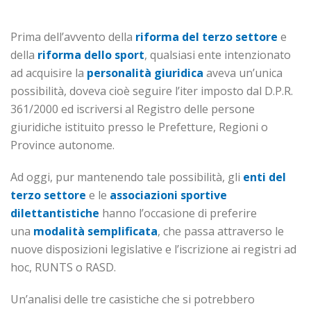
Prima dell’avvento della
riforma del terzo settore
e
della
riforma dello sport
, qualsiasi ente intenzionato
ad acquisire la
personalità giuridica
aveva un’unica
possibilità, doveva cioè seguire l’iter imposto dal D.P.R.
361/2000 ed iscriversi al Registro delle persone
giuridiche istituito presso le Prefetture, Regioni o
Province autonome.
Ad oggi, pur mantenendo tale possibilità, gli
enti del
terzo settore
e le
associazioni sportive
dilettantistiche
hanno l’occasione di preferire
una
modalità semplificata
, che passa attraverso le
nuove disposizioni legislative e l’iscrizione ai registri ad
hoc, RUNTS o RASD.
Un’analisi delle tre casistiche che si potrebbero