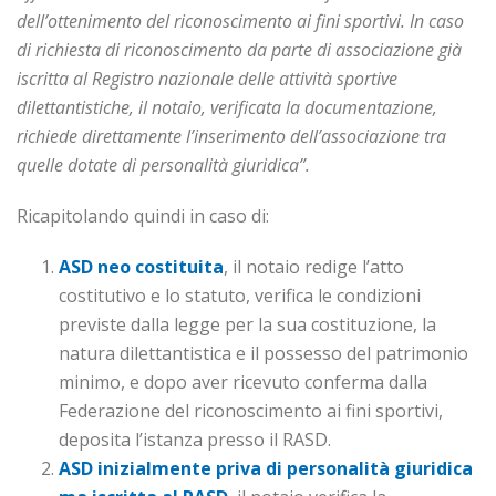
dell’ottenimento del riconoscimento ai fini sportivi. In caso
di richiesta di riconoscimento da parte di associazione già
iscritta al Registro nazionale delle attività sportive
dilettantistiche, il notaio, verificata la documentazione,
richiede direttamente l’inserimento dell’associazione tra
quelle dotate di personalità giuridica”.
Ricapitolando quindi in caso di:
ASD neo costituita
, il notaio redige l’atto
costitutivo e lo statuto, verifica le condizioni
previste dalla legge per la sua costituzione, la
natura dilettantistica e il possesso del patrimonio
minimo, e dopo aver ricevuto conferma dalla
Federazione del riconoscimento ai fini sportivi,
deposita l’istanza presso il RASD.
ASD inizialmente priva di personalità giuridica