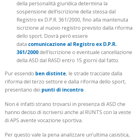
della personalità giuridica determina la
sospensione dell’iscrizione della stessa dal
Registro ex D.P.R. 361/2000, fino alla mantenuta
iscrizione al nuovo registro previsto dalla riforma
dello sport. Dovrà però essere
data
comunicazione al Registro ex D.P.R.
361/2000
dell’iscrizione o eventuale cancellazione
della ASD dal RASD entro 15 giorni dal fatto.
Pur essendo
ben distinte
, le strade tracciate dalla
riforma del terzo settore e dalla riforma dello sport,
presentano dei
punti di incontro
.
Non è infatti strano trovarsi in presenza di ASD che
hanno deciso di iscriversi anche al RUNTS con la veste
di APS avente vocazione sportiva.
Per questo vale la pena analizzare un’ultima casistica,