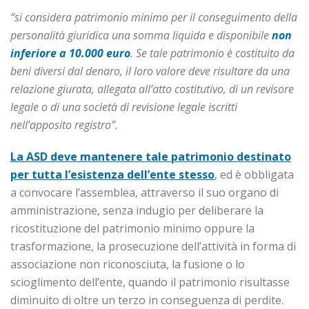
“si considera patrimonio minimo per il conseguimento della
personalità giuridica una somma liquida e disponibile
non
inferiore a 10.000 euro
. Se tale patrimonio è costituito da
beni diversi dal denaro, il loro valore deve risultare da una
relazione giurata, allegata all’atto costitutivo, di un revisore
legale o di una società di revisione legale iscritti
nell’apposito registro”.
La ASD deve mantenere tale patrimonio destinato
per tutta l’esistenza dell’ente stesso
, ed è obbligata
a convocare l’assemblea, attraverso il suo organo di
amministrazione, senza indugio per deliberare la
ricostituzione del patrimonio minimo oppure la
trasformazione, la prosecuzione dell’attività in forma di
associazione non riconosciuta, la fusione o lo
scioglimento dell’ente, quando il patrimonio risultasse
diminuito di oltre un terzo in conseguenza di perdite.