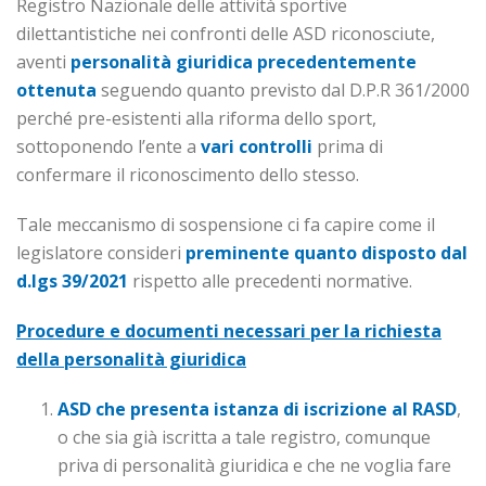
Registro Nazionale delle attività sportive
dilettantistiche nei confronti delle ASD riconosciute,
aventi
personalità giuridica precedentemente
ottenuta
seguendo quanto previsto dal D.P.R 361/2000
perché pre-esistenti alla riforma dello sport,
sottoponendo l’ente a
vari controlli
prima di
confermare il riconoscimento dello stesso.
Tale meccanismo di sospensione ci fa capire come il
legislatore consideri
preminente quanto disposto dal
d.lgs 39/2021
rispetto alle precedenti normative.
Procedure e documenti necessari per la richiesta
della personalità giuridica
ASD che presenta istanza di iscrizione al RASD
,
o che sia già iscritta a tale registro, comunque
priva di personalità giuridica e che ne voglia fare