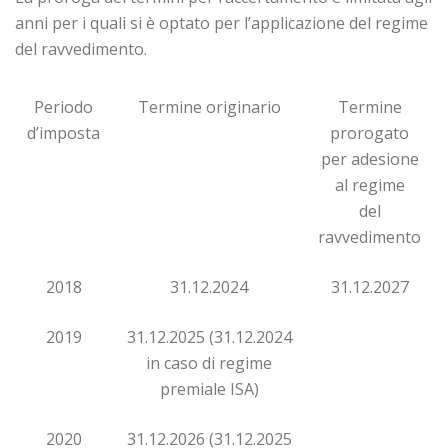
anni per i quali si è optato per l’applicazione del regime
del ravvedimento.
Periodo
Termine originario
Termine
d’imposta
prorogato
per adesione
al regime
del
ravvedimento
2018
31.12.2024
31.12.2027
2019
31.12.2025 (31.12.2024
in caso di regime
premiale ISA)
2020
31.12.2026 (31.12.2025