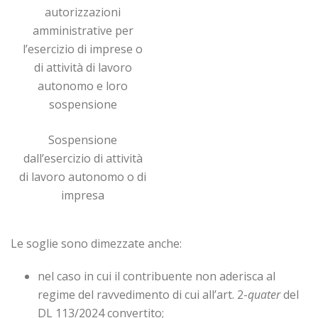
autorizzazioni
amministrative per
l’esercizio di imprese o
di attività di lavoro
autonomo e loro
sospensione
Sospensione
dall’esercizio di attività
di lavoro autonomo o di
impresa
Le soglie sono dimezzate anche:
nel caso in cui il contribuente non aderisca al
regime del ravvedimento di cui all’art. 2-
quater
del
DL 113/2024 convertito;