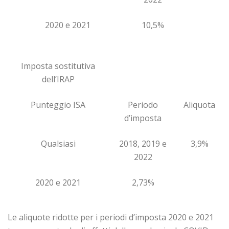
2020 e 2021
10,5%
Imposta sostitutiva
dell’IRAP
Punteggio ISA
Periodo
Aliquota
d’imposta
Qualsiasi
2018, 2019 e
3,9%
2022
2020 e 2021
2,73%
Le aliquote ridotte per i periodi d’imposta 2020 e 2021