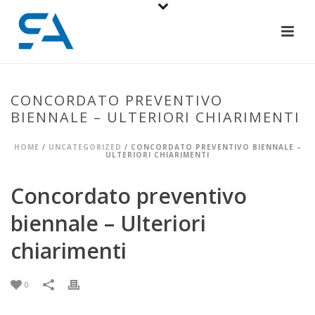
CONCORDATO PREVENTIVO
BIENNALE – ULTERIORI CHIARIMENTI
HOME
/
UNCATEGORIZED
/ CONCORDATO PREVENTIVO BIENNALE –
ULTERIORI CHIARIMENTI
Concordato preventivo
biennale – Ulteriori
chiarimenti
0