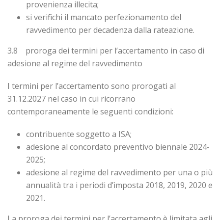
provenienza illecita;
si verifichi il mancato perfezionamento del
ravvedimento per decadenza dalla rateazione.
3.8 proroga dei termini per l’accertamento in caso di
adesione al regime del ravvedimento
I termini per l’accertamento sono prorogati al
31.12.2027 nel caso in cui ricorrano
contemporaneamente le seguenti condizioni:
contribuente soggetto a ISA;
adesione al concordato preventivo biennale 2024-
2025;
adesione al regime del ravvedimento per una o più
annualità tra i periodi d’imposta 2018, 2019, 2020 e
2021.
La proroga dei termini per l’accertamento è limitata agli