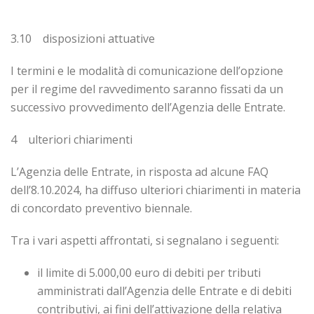
3.10 disposizioni attuative
I termini e le modalità di comunicazione dell’opzione
per il regime del ravvedimento saranno fissati da un
successivo provvedimento dell’Agenzia delle Entrate.
4 ulteriori chiarimenti
L’Agenzia delle Entrate, in risposta ad alcune FAQ
dell’8.10.2024, ha diffuso ulteriori chiarimenti in materia
di concordato preventivo biennale.
Tra i vari aspetti affrontati, si segnalano i seguenti:
il limite di 5.000,00 euro di debiti per tributi
amministrati dall’Agenzia delle Entrate e di debiti
contributivi, ai fini dell’attivazione della relativa