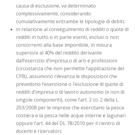
causa di esclusione, va determinato
complessivamente, considerando
cumulativamente entrambe le tipologie di debiti;
in relazione al conseguimento di redditi o quote di
redditi in tutto o in parte esenti, esclusi o non
concorrenti alla base imponibile, in misura
superiore al 40% del reddito derivante
dall’esercizio d’impresa o di arti e professioni
(circostanza che non permette l’applicazione del
CPB), assumono rilevanza le disposizioni che
prevedono l’esenzione o l’esclusione di quote di
redditi d’impresa o di lavoro autonomo (e non di
singole componenti), come l’art. 2 co. 2 della L.
203/2008 per le imprese che esercitano la pesca
costiera e la pesca nelle acque interne e lagunari
oppure l’art. 44 del DL 78/2010 per il rientro di
docenti e ricercatori;