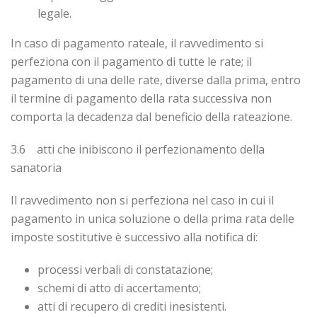
legale.
In caso di pagamento rateale, il ravvedimento si
perfeziona con il pagamento di tutte le rate; il
pagamento di una delle rate, diverse dalla prima, entro
il termine di pagamento della rata successiva non
comporta la decadenza dal beneficio della rateazione.
3.6 atti che inibiscono il perfezionamento della
sanatoria
Il ravvedimento non si perfeziona nel caso in cui il
pagamento in unica soluzione o della prima rata delle
imposte sostitutive è successivo alla notifica di:
processi verbali di constatazione;
schemi di atto di accertamento;
atti di recupero di crediti inesistenti.