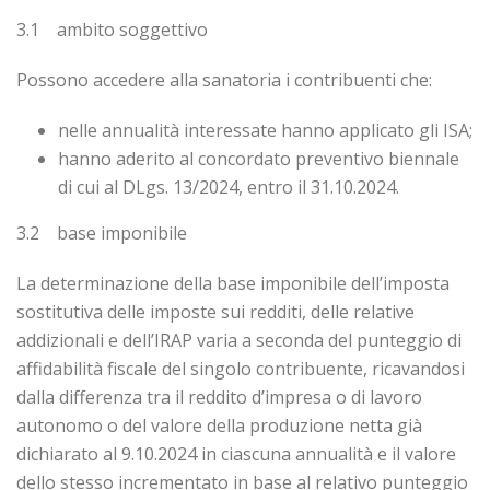
3.1 ambito soggettivo
Possono accedere alla sanatoria i contribuenti che:
nelle annualità interessate hanno applicato gli ISA;
hanno aderito al concordato preventivo biennale
di cui al DLgs. 13/2024, entro il 31.10.2024.
3.2 base imponibile
La determinazione della base imponibile dell’imposta
sostitutiva delle imposte sui redditi, delle relative
addizionali e dell’IRAP varia a seconda del punteggio di
affidabilità fiscale del singolo contribuente, ricavandosi
dalla differenza tra il reddito d’impresa o di lavoro
autonomo o del valore della produzione netta già
dichiarato al 9.10.2024 in ciascuna annualità e il valore
dello stesso incrementato in base al relativo punteggio