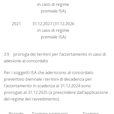
in caso di regime
premiale ISA)
2021
31.12.2027 (31.12.2026
in caso di regime
premiale ISA)
3.9 proroga dei termini per l’accertamento in caso di
adesione al concordato
Per i soggetti ISA che aderiscono al concordato
preventivo biennale i termini di decadenza per
l’accertamento in scadenza al 31.12.2024 sono
prorogati al 31.12.2025 (a prescindere dall’applicazione
del regime del ravvedimento).
Periodo
Termine originario
Termine