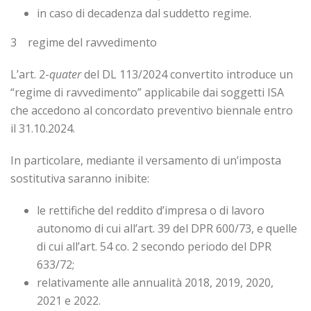
in caso di decadenza dal suddetto regime.
3 regime del ravvedimento
L’art. 2-
quater
del DL 113/2024 convertito introduce un
“regime di ravvedimento” applicabile dai soggetti ISA
che accedono al concordato preventivo biennale entro
il 31.10.2024.
In particolare, mediante il versamento di un’imposta
sostitutiva saranno inibite:
le rettifiche del reddito d’impresa o di lavoro
autonomo di cui all’art. 39 del DPR 600/73, e quelle
di cui all’art. 54 co. 2 secondo periodo del DPR
633/72;
relativamente alle annualità 2018, 2019, 2020,
2021 e 2022.