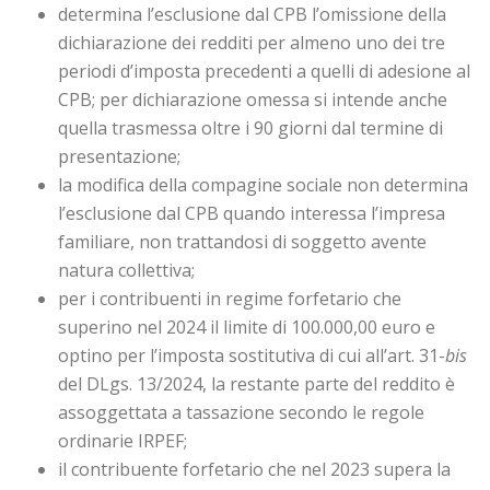
determina l’esclusione dal CPB l’omissione della
dichiarazione dei redditi per almeno uno dei tre
periodi d’imposta precedenti a quelli di adesione al
CPB; per dichiarazione omessa si intende anche
quella trasmessa oltre i 90 giorni dal termine di
presentazione;
la modifica della compagine sociale non determina
l’esclusione dal CPB quando interessa l’impresa
familiare, non trattandosi di soggetto avente
natura collettiva;
per i contribuenti in regime forfetario che
superino nel 2024 il limite di 100.000,00 euro e
optino per l’imposta sostitutiva di cui all’art. 31-
bis
del DLgs. 13/2024, la restante parte del reddito è
assoggettata a tassazione secondo le regole
ordinarie IRPEF;
il contribuente forfetario che nel 2023 supera la