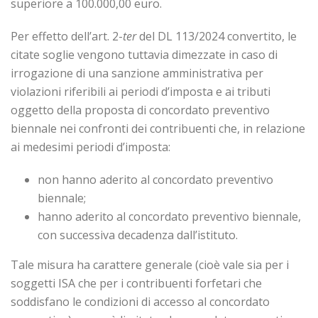
superiore a 100.000,00 euro.
Per effetto dell’art. 2-
ter
del DL 113/2024 convertito, le
citate soglie vengono tuttavia dimezzate in caso di
irrogazione di una sanzione amministrativa per
violazioni riferibili ai periodi d’imposta e ai tributi
oggetto della proposta di concordato preventivo
biennale nei confronti dei contribuenti che, in relazione
ai medesimi periodi d’imposta:
non hanno aderito al concordato preventivo
biennale;
hanno aderito al concordato preventivo biennale,
con successiva decadenza dall’istituto.
Tale misura ha carattere generale (cioè vale sia per i
soggetti ISA che per i contribuenti forfetari che
soddisfano le condizioni di accesso al concordato