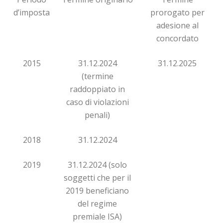
d’imposta
prorogato per
adesione al
concordato
2015
31.12.2024
31.12.2025
(termine
raddoppiato in
caso di violazioni
penali)
2018
31.12.2024
2019
31.12.2024 (solo
soggetti che per il
2019 beneficiano
del regime
premiale ISA)