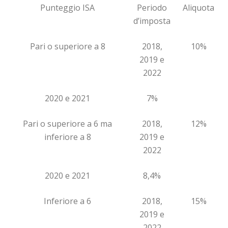
Punteggio ISA
Periodo
Aliquota
d’imposta
Pari o superiore a 8
2018,
10%
2019 e
2022
2020 e 2021
7%
Pari o superiore a 6 ma
2018,
12%
inferiore a 8
2019 e
2022
2020 e 2021
8,4%
Inferiore a 6
2018,
15%
2019 e
2022