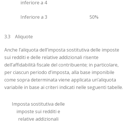
inferiore a 4
Inferiore a 3
50%
3.3 Aliquote
Anche l’aliquota dell’imposta sostitutiva delle imposte
sui redditi e delle relative addizionali risente
dell’affidabilità fiscale del contribuente; in particolare,
per ciascun periodo d’imposta, alla base imponibile
come sopra determinata viene applicata un’aliquota
variabile in base ai criteri indicati nelle seguenti tabelle.
Imposta sostitutiva delle
imposte sui redditi e
relative addizionali