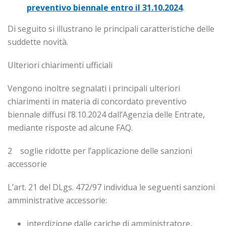
preventivo biennale entro il 31.10.2024
.
Di seguito si illustrano le principali caratteristiche delle
suddette novità.
Ulteriori chiarimenti ufficiali
Vengono inoltre segnalati i principali ulteriori
chiarimenti in materia di concordato preventivo
biennale diffusi l’8.10.2024 dall’Agenzia delle Entrate,
mediante risposte ad alcune FAQ.
2 soglie ridotte per l’applicazione delle sanzioni
accessorie
L’art. 21 del DLgs. 472/97 individua le seguenti sanzioni
amministrative accessorie:
interdizione dalle cariche di amministratore,