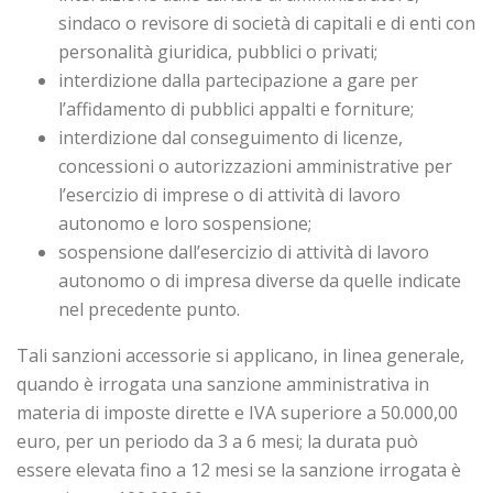
sindaco o revisore di società di capitali e di enti con
personalità giuridica, pubblici o privati;
interdizione dalla partecipazione a gare per
l’affidamento di pubblici appalti e forniture;
interdizione dal conseguimento di licenze,
concessioni o autorizzazioni amministrative per
l’esercizio di imprese o di attività di lavoro
autonomo e loro sospensione;
sospensione dall’esercizio di attività di lavoro
autonomo o di impresa diverse da quelle indicate
nel precedente punto.
Tali sanzioni accessorie si applicano, in linea generale,
quando è irrogata una sanzione amministrativa in
materia di imposte dirette e IVA superiore a 50.000,00
euro, per un periodo da 3 a 6 mesi; la durata può
essere elevata fino a 12 mesi se la sanzione irrogata è