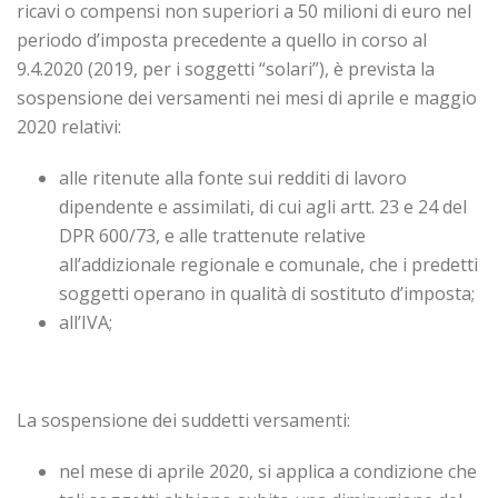
ricavi o compensi non superiori a 50 milioni di euro nel
periodo d’imposta precedente a quello in corso al
9.4.2020 (2019, per i soggetti “solari”), è prevista la
sospensione dei versamenti nei mesi di aprile e maggio
2020 relativi:
alle ritenute alla fonte sui redditi di lavoro
dipendente e assimilati, di cui agli artt. 23 e 24 del
DPR 600/73, e alle trattenute relative
all’addizionale regionale e comunale, che i predetti
soggetti operano in qualità di sostituto d’imposta;
all’IVA;
La sospensione dei suddetti versamenti:
nel mese di aprile 2020, si applica a condizione che