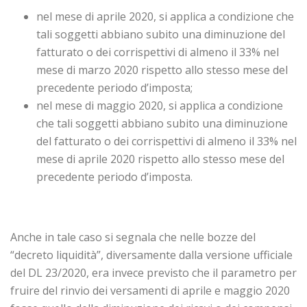
nel mese di aprile 2020, si applica a condizione che
tali soggetti abbiano subito una diminuzione del
fatturato o dei corrispettivi di almeno il 33% nel
mese di marzo 2020 rispetto allo stesso mese del
precedente periodo d’imposta;
nel mese di maggio 2020, si applica a condizione
che tali soggetti abbiano subito una diminuzione
del fatturato o dei corrispettivi di almeno il 33% nel
mese di aprile 2020 rispetto allo stesso mese del
precedente periodo d’imposta.
Anche in tale caso si segnala che nelle bozze del
“decreto liquidità”, diversamente dalla versione ufficiale
del DL 23/2020, era invece previsto che il parametro per
fruire del rinvio dei versamenti di aprile e maggio 2020