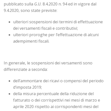
pubblicato sulla
G.U.
8.4.2020 n. 94 ed in vigore dal
9.4.2020, sono state previste:
ulteriori sospensioni dei termini di effettuazione
dei versamenti fiscali e contributivi;
ulteriori proroghe per l’effettuazione di alcuni
adempimenti fiscali.
In generale, le sospensioni dei versamenti sono
differenziate a se­conda:
dell’ammontare dei ricavi o compensi del periodo
d’imposta 2019;
della misura percentuale della riduzione del
fatturato o dei corrispettivi nei mesi di marzo e
aprile 2020 rispetto ai corrispondenti mesi del