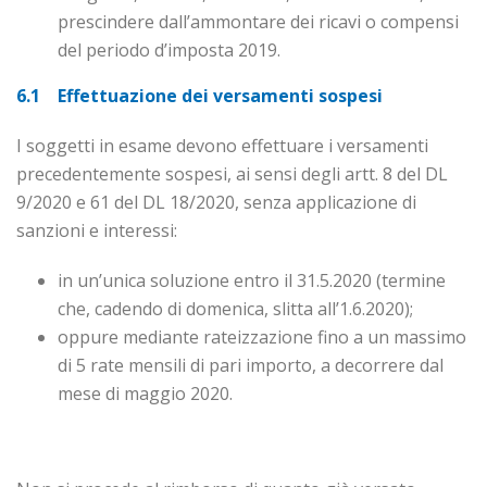
prescindere dall’ammontare dei ricavi o compensi
del periodo d’imposta 2019.
6.1 Effettuazione dei versamenti sospesi
I soggetti in esame devono effettuare i versamenti
precedentemente sospesi, ai sensi degli artt. 8 del DL
9/2020 e 61 del DL 18/2020, senza applicazione di
sanzioni e interessi:
in un’unica soluzione entro il 31.5.2020 (termine
che, cadendo di domenica, slitta all’1.6.2020);
oppure mediante rateizzazione fino a un massimo
di 5 rate mensili di pari importo, a decorrere dal
mese di maggio 2020.