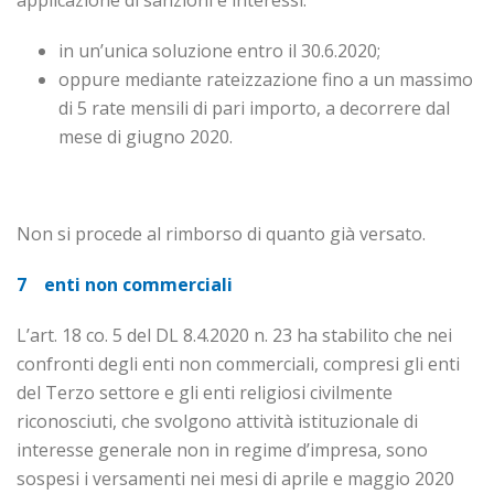
applicazione di sanzioni e interessi:
in un’unica soluzione entro il 30.6.2020;
oppure mediante rateizzazione fino a un massimo
di 5 rate mensili di pari importo, a decorrere dal
mese di giugno 2020.
Non si procede al rimborso di quanto già versato.
7 enti non commerciali
L’art. 18 co. 5 del DL 8.4.2020 n. 23 ha stabilito che nei
confronti degli enti non commerciali, compresi gli enti
del Terzo settore e gli enti religiosi civilmente
riconosciuti, che svolgono attività istituzionale di
interesse generale non in regime d’impresa, sono
sospesi i versamenti nei mesi di aprile e maggio 2020