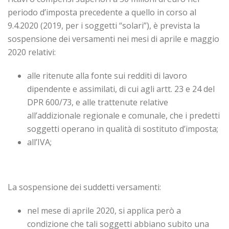
periodo d’imposta precedente a quello in corso al
9.4.2020 (2019, per i soggetti “solari”), è prevista la
sospensione dei versamenti nei mesi di aprile e maggio
2020 relativi:
alle ritenute alla fonte sui redditi di lavoro
dipendente e assimilati, di cui agli artt. 23 e 24 del
DPR 600/73, e alle trattenute relative
all’addizionale regionale e comunale, che i predetti
soggetti operano in qualità di sostituto d’imposta;
all’IVA;
La sospensione dei suddetti versamenti:
nel mese di aprile 2020, si applica però a
condizione che tali soggetti abbiano subito una