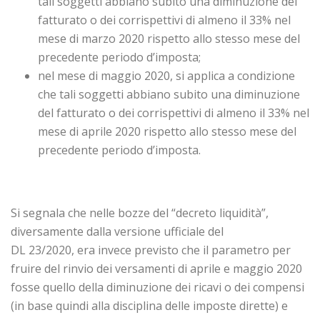
tali soggetti abbiano subito una diminuzione del
fatturato o dei corrispettivi di almeno il 33% nel
mese di marzo 2020 rispetto allo stesso mese del
precedente periodo d’imposta;
nel mese di maggio 2020, si applica a condizione
che tali soggetti abbiano subito una diminuzione
del fatturato o dei corrispettivi di almeno il 33% nel
mese di aprile 2020 rispetto allo stesso mese del
precedente periodo d’imposta.
Si segnala che nelle bozze del “decreto liquidità”,
diversamente dalla versione ufficiale del
DL 23/2020, era invece previsto che il parametro per
fruire del rinvio dei versamenti di aprile e maggio 2020
fosse quello della diminuzione dei ricavi o dei compensi
(in base quindi alla disciplina delle imposte dirette) e