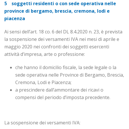
5 soggetti residenti o con sede operativa nelle
province di bergamo, brescia, cremona, lodi e
piacenza
Ai sensi dell’art. 18 co. 6 del DL 8.4.2020 n. 23, è prevista
la sospensione dei versamenti IVA nei mesi di aprile e
maggio 2020 nei confronti dei soggetti esercenti
attività d’impresa, arte o professione:
che hanno il domicilio fiscale, la sede legale o la
sede operativa nelle Province di Bergamo, Brescia,
Cremona, Lodi e Piacenza;
a prescindere dall’ammontare dei ricavi o
compensi del periodo d’imposta precedente.
La sospensione dei versamenti IVA: