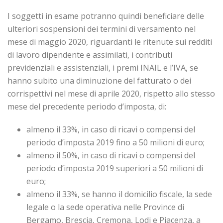
I soggetti in esame potranno quindi beneficiare delle
ulteriori sospensioni dei termini di versamento nel
mese di maggio 2020, riguardanti le ritenute sui redditi
di lavoro dipendente e assimilati, i contributi
previdenziali e assistenziali, i premi INAIL e l’IVA, se
hanno subito una diminuzione del fatturato o dei
corrispettivi nel mese di aprile 2020, rispetto allo stesso
mese del precedente periodo d’imposta, di:
almeno il 33%, in caso di ricavi o compensi del
periodo d’imposta 2019 fino a 50 milioni di euro;
almeno il 50%, in caso di ricavi o compensi del
periodo d’imposta 2019 superiori a 50 milioni di
euro;
almeno il 33%, se hanno il domicilio fiscale, la sede
legale o la sede operativa nelle Province di
Bergamo, Brescia, Cremona, Lodi e Piacenza, a