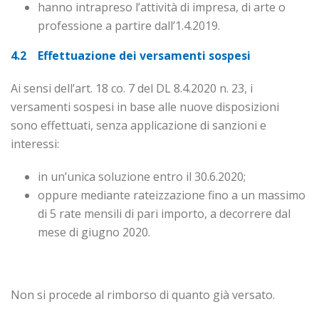
hanno intrapreso l’attività di impresa, di arte o
professione a partire dall’1.4.2019.
4.2 Effettuazione dei versamenti sospesi
Ai sensi dell’art. 18 co. 7 del DL 8.4.2020 n. 23, i
versamenti sospesi in base alle nuove disposizioni
sono effettuati, senza applicazione di sanzioni e
interessi:
in un’unica soluzione entro il 30.6.2020;
oppure mediante rateizzazione fino a un massimo
di 5 rate mensili di pari importo, a decorrere dal
mese di giugno 2020.
Non si procede al rimborso di quanto già versato.