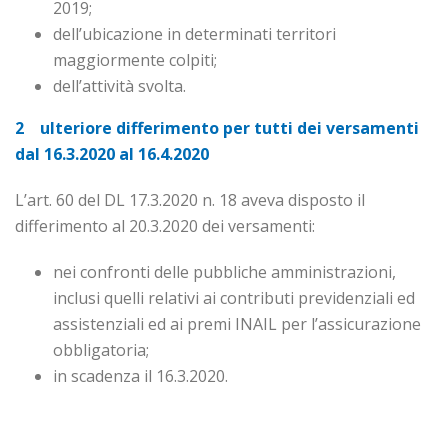
2019;
dell’ubicazione in determinati territori
maggiormente colpiti;
dell’attività svolta.
2 ulteriore differimento per tutti dei versamenti
dal 16.3.2020 al 16.4.2020
L’art. 60 del DL 17.3.2020 n. 18 aveva disposto il
differimento al 20.3.2020 dei versamenti:
nei confronti delle pubbliche amministrazioni,
inclusi quelli relativi ai contributi previdenziali ed
assistenziali ed ai premi INAIL per l’assicurazione
obbligatoria;
in scadenza il 16.3.2020.