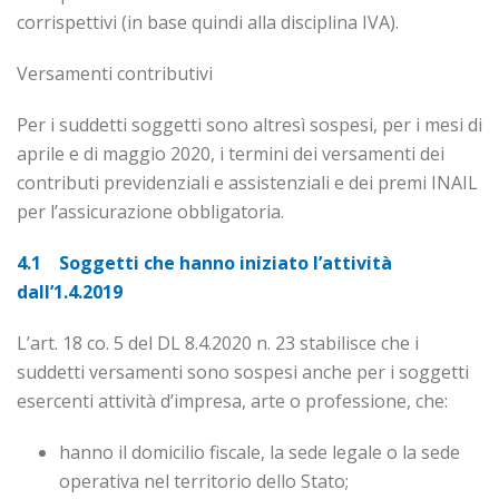
corrispettivi (in base quindi alla disciplina IVA).
Versamenti contributivi
Per i suddetti soggetti sono altresì sospesi, per i mesi di
aprile e di maggio 2020, i termini dei versa­menti dei
contributi previdenziali e assistenziali e dei premi INAIL
per l’assicurazione obbligatoria.
4.1 Soggetti che hanno iniziato l’attività
dall’1.4.2019
L’art. 18 co. 5 del DL 8.4.2020 n. 23 stabilisce che i
suddetti versamenti sono sospesi anche per i soggetti
esercenti attività d’impresa, arte o professione, che:
hanno il domicilio fiscale, la sede legale o la sede
operativa nel territorio dello Stato;