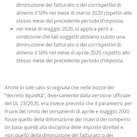
diminuzione del fatturato o dei corrispettivi di
almeno il 50% nel mese di marzo 2020 rispetto allo
stesso mese del precedente periodo d’imposta;
nel mese di maggio 2020, si applica però a
condizione che tali soggetti abbiano subito una
diminuzione del fatturato o dei corrispettivi di
almeno il 50% nel mese di aprile 2020 rispetto allo
stesso mese del precedente periodo d’imposta.
Anche in tale caso si segnala che nelle bozze del
“decreto liquidità”, diversamente dalla versione ufficiale
del DL 23/2020, era invece previsto che il parametro per
fruire del rinvio dei versamenti di aprile e maggio 2020
fosse quello della diminuzione dei ricavi o dei compensi
(in base quindi alla disciplina delle imposte dirette) e
non quello della diminuzione del fatturato o dei