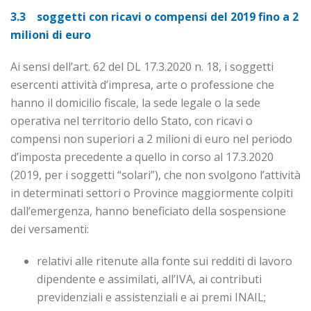
3.3 soggetti con ricavi o compensi del 2019 fino a 2
milioni di euro
Ai sensi dell’art. 62 del DL 17.3.2020 n. 18, i soggetti
esercenti attività d’impresa, arte o professione che
hanno il domicilio fiscale, la sede legale o la sede
operativa nel territorio dello Stato, con ricavi o
compensi non superiori a 2 milioni di euro nel periodo
d’imposta precedente a quello in corso al 17.3.2020
(2019, per i soggetti “solari”), che non svolgono l’attività
in determinati settori o Province mag­gior­mente colpiti
dall’emergenza, hanno beneficiato della sospensione
dei versamenti:
relativi alle ritenute alla fonte sui redditi di lavoro
dipendente e assimilati, all’IVA, ai contributi
previdenziali e assistenziali e ai premi INAIL;