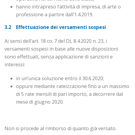
hanno intrapreso l’attività di impresa, di arte o
professione a partire dall’1.4.2019.
3.2 Effettuazione dei versamenti sospesi
Ai sensi dell’art. 18 co. 7 del DL 8.4.2020 n. 23, i
versamenti sospesi in base alle nuove disposizioni
sono effettuati, senza applicazione di sanzioni e
interessi:
in un’unica soluzione entro il 30.6.2020;
oppure mediante rateizzazione fino a un massimo
di 5 rate mensili di pari importo, a decorrere dal
mese di giugno 2020.
Non si procede al rimborso di quanto già versato.