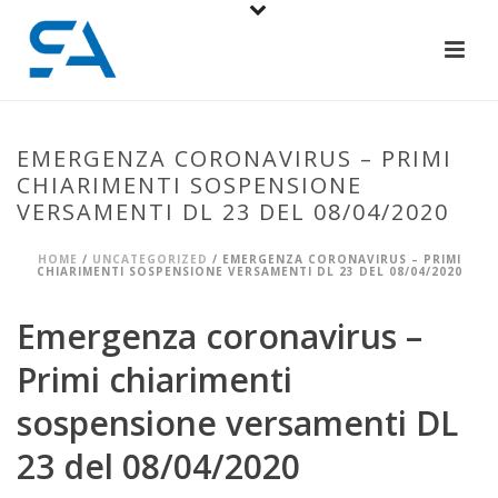
EMERGENZA CORONAVIRUS – PRIMI
CHIARIMENTI SOSPENSIONE
VERSAMENTI DL 23 DEL 08/04/2020
HOME
/
UNCATEGORIZED
/ EMERGENZA CORONAVIRUS – PRIMI
CHIARIMENTI SOSPENSIONE VERSAMENTI DL 23 DEL 08/04/2020
Emergenza coronavirus –
Primi chiarimenti
sospensione versamenti DL
23 del 08/04/2020