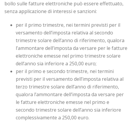
bollo sulle fatture elettroniche può essere effettuato,
senza applicazione di interessi e sanzioni:
per il primo trimestre, nei termini previsti per il
versamento dell’imposta relativa al secondo
trimestre solare dell’anno di riferimento, qualora
l’ammontare dell’imposta da versare per le fatture
elettroniche emesse nel primo trimestre solare
dell’anno sia inferiore a 250,00 euro;
per il primo e secondo trimestre, nei termini
previsti per il versamento dell’imposta relativa al
terzo trimestre solare dell’anno di riferimento,
qualora l’ammontare dell’imposta da versare per
le fatture elettroniche emesse nel primo e
secondo trimestre solare dell’anno sia inferiore
complessivamente a 250,00 euro.