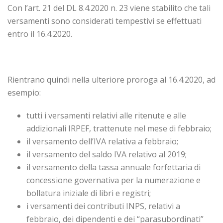
Con l’art. 21 del DL 8.4.2020 n. 23 viene stabilito che tali
versamenti sono considerati tempestivi se effettuati
entro il 16.4.2020.
Rientrano quindi nella ulteriore proroga al 16.4.2020, ad
esempio:
tutti i versamenti relativi alle ritenute e alle
addizionali IRPEF, trattenute nel mese di febbraio;
il versamento dell’IVA relativa a febbraio;
il versamento del saldo IVA relativo al 2019;
il versamento della tassa annuale forfettaria di
concessione governativa per la numerazione e
bollatura iniziale di libri e registri;
i versamenti dei contributi INPS, relativi a
febbraio, dei dipendenti e dei “parasubordinati”