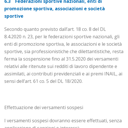
6.3 Federazioni sportive nazionali, enti di
promozione sportiva, associazioni e so­cietà
sportive
Secondo quanto previsto dall’art. 18 co. 8 del DL
8.4.2020 n. 23, per le federazioni sportive nazionali, gli
enti di promozione sportiva, le associazioni e le società
sportive, sia professionistiche che dilettantistiche, resta
ferma la sospensione fino al 31.5.2020 dei versamenti
relativi alle ritenute sui redditi di lavoro dipendente e
assimilati, ai contributi previdenziali e ai premi INAIL, ai
sensi dell’art. 61 co. 5 del DL 18/2020.
Effettuazione dei versamenti sospesi
I versamenti sospesi dovranno essere effettuati, senza