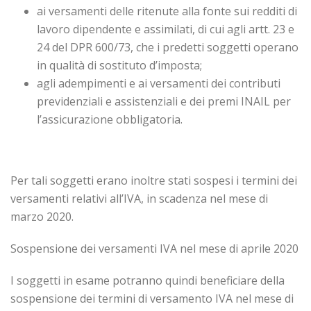
ai versamenti delle ritenute alla fonte sui redditi di
lavoro dipendente e assimilati, di cui agli artt. 23 e
24 del DPR 600/73, che i predetti soggetti operano
in qualità di sostituto d’imposta;
agli adempimenti e ai versamenti dei contributi
previdenziali e assistenziali e dei premi INAIL per
l’assicurazione obbligatoria.
Per tali soggetti erano inoltre stati sospesi i termini dei
versamenti relativi all’IVA, in scadenza nel mese di
marzo 2020.
Sospensione dei versamenti IVA nel mese di aprile 2020
I soggetti in esame potranno quindi beneficiare della
sospensione dei termini di versamento IVA nel mese di