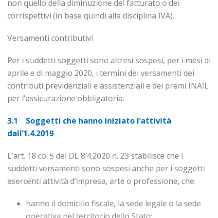
non quello della diminuzione del fatturato o dei
corrispettivi (in base quindi alla disciplina IVA).
Versamenti contributivi
Per i suddetti soggetti sono altresì sospesi, per i mesi di
aprile e di maggio 2020, i termini dei versamenti dei
contributi previdenziali e assistenziali e dei premi INAIL
per l’assicurazione obbligatoria.
3.1 Soggetti che hanno iniziato l’attività
dall’1.4.2019
L’art. 18 co. 5 del DL 8.4.2020 n. 23 stabilisce che i
suddetti versamenti sono sospesi anche per i soggetti
esercenti attività d’impresa, arte o professione, che:
hanno il domicilio fiscale, la sede legale o la sede
operativa nel territorio dello Stato;