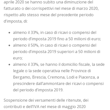
aprile 2020 se hanno subito una diminuzione del
fatturato o dei corrispettivi nel mese di marzo 2020,
rispetto allo stesso mese del precedente periodo
d’imposta, di:
almeno il 33%, in caso di ricavi o compensi del
periodo d’imposta 2019 fino a 50 milioni di euro;
almeno il 50%, in caso di ricavi o compensi del
periodo d’imposta 2019 superiori a 50 milioni di
euro;
almeno il 33%, se hanno il domicilio fiscale, la sede
legale o la sede operativa nelle Province di
Bergamo, Brescia, Cremona, Lodi e Piacenza, a
prescindere dall’ammontare dei ricavi o compensi
del periodo d’imposta 2019.
Sospensione dei versamenti delle ritenute, dei
contributi e dell’IVA nel mese di maggio 2020