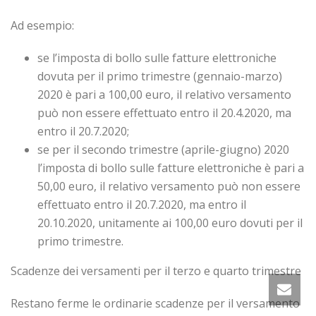
Ad esempio:
se l’imposta di bollo sulle fatture elettroniche
dovuta per il primo trimestre (gennaio-marzo)
2020 è pari a 100,00 euro, il relativo versamento
può non essere effettuato entro il 20.4.2020, ma
entro il 20.7.2020;
se per il secondo trimestre (aprile-giugno) 2020
l’imposta di bollo sulle fatture elettroniche è pari a
50,00 euro, il relativo versamento può non essere
effettuato entro il 20.7.2020, ma entro il
20.10.2020, unitamente ai 100,00 euro dovuti per il
primo trimestre.
Scadenze dei versamenti per il terzo e quarto trimestre
Restano ferme le ordinarie scadenze per il versamento