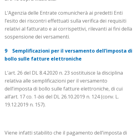
L’Agenzia delle Entrate comunicherà ai predetti Enti
l’esito dei riscontri effettuati sulla verifica dei requisiti
relativi al fatturato e ai corrispettivi, rilevanti ai fini della
sospensione dei versamenti.
9 Semplificazioni per il versamento dell’imposta di
bollo sulle fatture elettroniche
L’art. 26 del DL 8.4.2020 n. 23 sostituisce la disciplina
relativa alle semplificazioni per il versamento
dell’imposta di bollo sulle fatture elettroniche, di cui
all’art. 17 co. 1-
bis
del DL 26.10.2019 n. 124 (conv. L.
19.12.2019 n. 157).
Viene infatti stabilito che il pagamento dell’imposta di