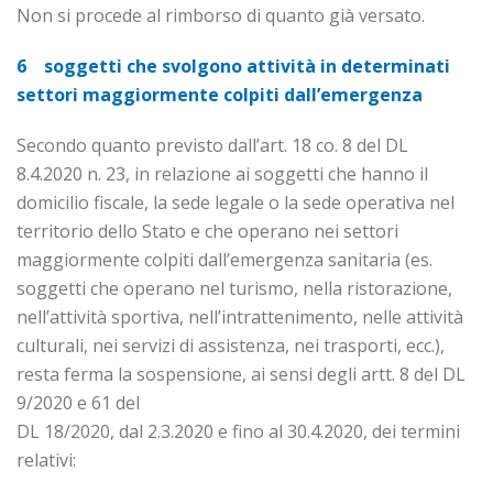
Non si procede al rimborso di quanto già versato.
6 soggetti che svolgono attività in determinati
settori mag­gior­mente colpiti dall’emergenza
Secondo quanto previsto dall’art. 18 co. 8 del DL
8.4.2020 n. 23, in relazione ai soggetti che hanno il
domicilio fiscale, la sede legale o la sede operativa nel
territorio dello Stato e che operano nei settori
maggiormente colpiti dall’emergenza sanitaria (es.
soggetti che operano nel turismo, nella ristorazione,
nell’attività sportiva, nell’intrattenimento, nelle attività
culturali, nei servizi di assistenza, nei trasporti, ecc.),
resta ferma la sospensione, ai sensi degli artt. 8 del DL
9/2020 e 61 del
DL 18/2020, dal 2.3.2020 e fino al 30.4.2020, dei termini
relativi: