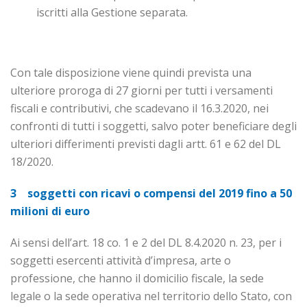
iscritti alla Gestione separata.
Con tale disposizione viene quindi prevista una
ulteriore proroga di 27 giorni per tutti i versamenti
fiscali e contributivi, che scadevano il 16.3.2020, nei
confronti di tutti i soggetti, salvo poter beneficiare degli
ulteriori differimenti previsti dagli artt. 61 e 62 del DL
18/2020.
3 soggetti con ricavi o compensi del 2019 fino a 50
milioni di euro
Ai sensi dell’art. 18 co. 1 e 2 del DL 8.4.2020 n. 23, per i
soggetti esercenti attività d’impresa, arte o
professione, che hanno il domicilio fiscale, la sede
legale o la sede operativa nel territorio dello Stato, con