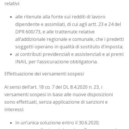
relativi:
alle ritenute alla fonte sui redditi di lavoro
dipendente e assimilati, di cui agli artt. 23 e 24 del
DPR 600/73, e alle trattenute relative
all’addizionale regionale e comunale, che i predetti
soggetti operano in qualità di sostituto d’imposta;
ai contributi previdenziali e assistenziali e ai premi
INAIL per l’assicurazione obbligatoria.
Effettuazione dei versamenti sospesi
Ai sensi dell’art. 18 co. 7 del DL 8.4.2020 n. 23, i
versamenti sospesi in base alle nuove disposizioni
sono effettuati, senza applicazione di sanzioni e
interessi:
in un’unica soluzione entro il 30.6.2020;